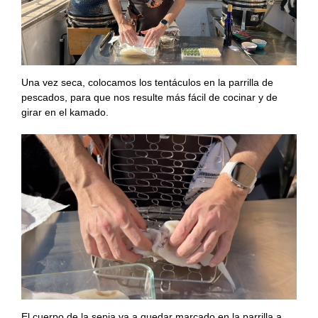
Una vez seca, colocamos los tentáculos en la parrilla de
pescados, para que nos resulte más fácil de cocinar y de
girar en el kamado.
El cuerpo de la sepia va a quedar marcado en la parrilla a