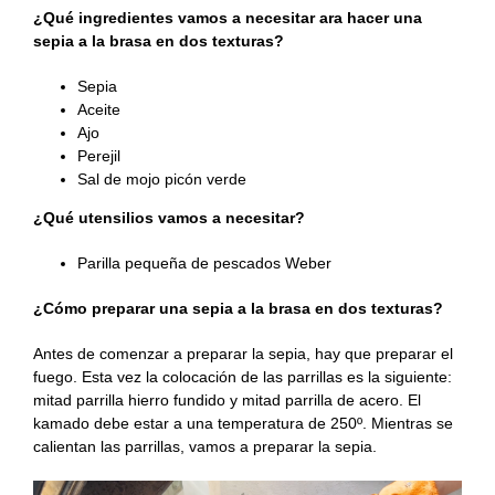
¿Qué ingredientes vamos a necesitar ara hacer una
sepia a la brasa en dos texturas?
Sepia
Aceite
Ajo
Perejil
Sal de mojo picón verde
¿Qué utensilios vamos a necesitar?
Parilla pequeña de pescados Weber
¿Cómo preparar una sepia a la brasa en dos texturas?
Antes de comenzar a preparar la sepia, hay que preparar el
fuego. Esta vez la colocación de las parrillas es la siguiente:
mitad parrilla hierro fundido y mitad parrilla de acero. El
kamado debe estar a una temperatura de 250º. Mientras se
calientan las parrillas, vamos a preparar la sepia.