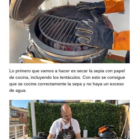
Lo primero que vamos a hacer es secar la sepia con papel
de cocina, incluyendo los tentáculos. Con esto se consigue
que se cocine correctamente la sepa y no haya un exceso
de agua.