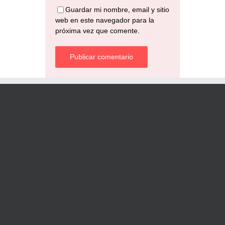
Guardar mi nombre, email y sitio
web en este navegador para la
próxima vez que comente.