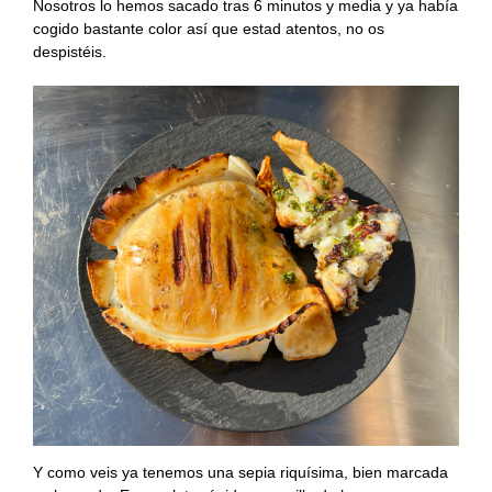
Nosotros lo hemos sacado tras 6 minutos y media y ya había
cogido bastante color así que estad atentos, no os
despistéis.
Y como veis ya tenemos una sepia riquísima, bien marcada