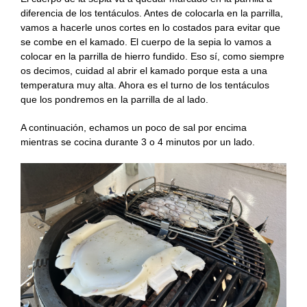
diferencia de los tentáculos. Antes de colocarla en la parrilla,
vamos a hacerle unos cortes en lo costados para evitar que
se combe en el kamado. El cuerpo de la sepia lo vamos a
colocar en la parrilla de hierro fundido. Eso sí, como siempre
os decimos, cuidad al abrir el kamado porque esta a una
temperatura muy alta. Ahora es el turno de los tentáculos
que los pondremos en la parrilla de al lado.
A continuación, echamos un poco de sal por encima
mientras se cocina durante 3 o 4 minutos por un lado.