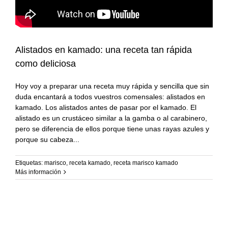
Alistados en kamado: una receta tan rápida
como deliciosa
Hoy voy a preparar una receta muy rápida y sencilla que sin
duda encantará a todos vuestros comensales: alistados en
kamado. Los alistados antes de pasar por el kamado. El
alistado es un crustáceo similar a la gamba o al carabinero,
pero se diferencia de ellos porque tiene unas rayas azules y
porque su cabeza
Etiquetas:
marisco
,
receta kamado
,
receta marisco kamado
Más información