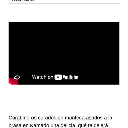
Carabineros curados en manteca asados a la
brasa en Kamado una delicia, qué te dejará