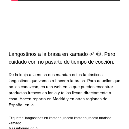
Langostinos a la brasa en kamado 🦐 😋. Pero
cuidado con no pasarte de tiempo de cocción.
De la lonja a la mesa nos mandan estos fantásticos
langostinos que vamos a hacer a la brasa. Para aquellos que
no los conozcan, es una web en la que puedes encontrar
productos frescos en lonja y te los llevan directamente a
casa. Hacen reparto en Madrid y en otras regiones de
España, en la
Etiquetas:
langostinos en kamado
,
receta kamado
,
receta marisco
kamado
Más información