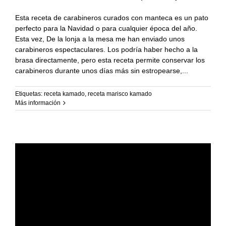
Esta receta de carabineros curados con manteca es un pato
perfecto para la Navidad o para cualquier época del año.
Esta vez, De la lonja a la mesa me han enviado unos
carabineros espectaculares. Los podría haber hecho a la
brasa directamente, pero esta receta permite conservar los
carabineros durante unos días más sin estropearse,
Etiquetas:
receta kamado
,
receta marisco kamado
Más información