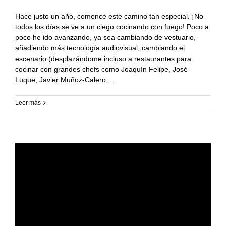
Hace justo un año, comencé este camino tan especial. ¡No
todos los días se ve a un ciego cocinando con fuego! Poco a
poco he ido avanzando, ya sea cambiando de vestuario,
añadiendo más tecnología audiovisual, cambiando el
escenario (desplazándome incluso a restaurantes para
cocinar con grandes chefs como Joaquín Felipe, José
Luque, Javier Muñoz-Calero,
Leer más