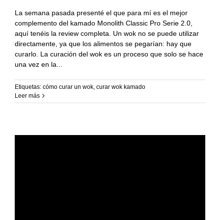
La semana pasada presenté el que para mí es el mejor
complemento del kamado Monolith Classic Pro Serie 2.0,
aquí tenéis la review completa. Un wok no se puede utilizar
directamente, ya que los alimentos se pegarían: hay que
curarlo. La curación del wok es un proceso que solo se hace
una vez en la
Etiquetas:
cómo curar un wok
,
curar wok kamado
Leer más