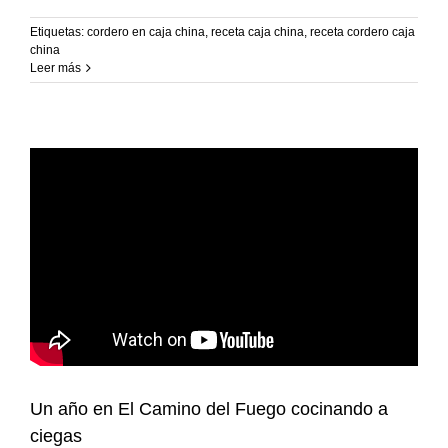
Etiquetas:
cordero en caja china
,
receta caja china
,
receta cordero caja
china
Leer más
Un año en El Camino del Fuego cocinando a
ciegas