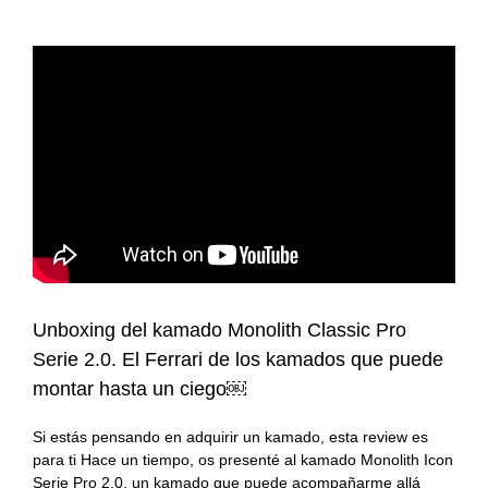
Unboxing del kamado Monolith Classic Pro
Serie 2.0. El Ferrari de los kamados que puede
montar hasta un ciego￼
Si estás pensando en adquirir un kamado, esta review es
para ti Hace un tiempo, os presenté al kamado Monolith Icon
Serie Pro 2.0, un kamado que puede acompañarme allá