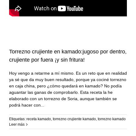
Torrezno crujiente en kamado:jugoso por dentro,
crujiente por fuera ¡y sin fritura!
Hoy vengo a retarme a mí mismo. Es un reto que en realidad
ya sé que da muy buen resultado, porque ya cociné torrezno
en caja china, pero ¿cómo quedará en kamado? No podía
aguantar las ganas de comprobarlo. Esta receta la he
elaborado con un torrezno de Soria, aunque también se
podrá hacer con
Etiquetas:
receta kamado
,
torrezno crujiente kamado
,
torrezno kamado
Leer más