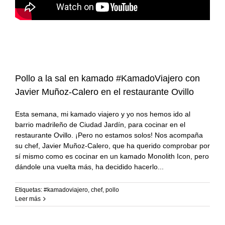
Pollo a la sal en kamado #KamadoViajero con
Javier Muñoz-Calero en el restaurante Ovillo
Esta semana, mi kamado viajero y yo nos hemos ido al
barrio madrileño de Ciudad Jardín, para cocinar en el
restaurante Ovillo. ¡Pero no estamos solos! Nos acompaña
su chef, Javier Muñoz-Calero, que ha querido comprobar por
sí mismo como es cocinar en un kamado Monolith Icon, pero
dándole una vuelta más, ha decidido hacerlo
Etiquetas:
#kamadoviajero
,
chef
,
pollo
Leer más