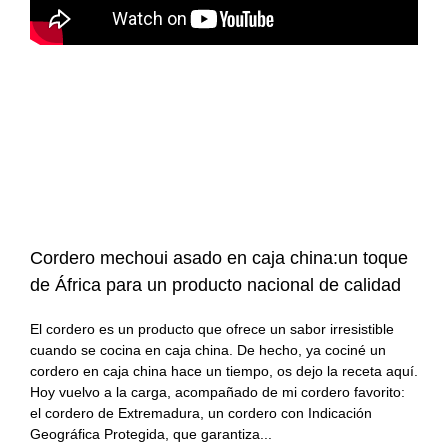
Cordero mechoui asado en caja china:un toque
de África para un producto nacional de calidad
El cordero es un producto que ofrece un sabor irresistible
cuando se cocina en caja china. De hecho, ya cociné un
cordero en caja china hace un tiempo, os dejo la receta aquí.
Hoy vuelvo a la carga, acompañado de mi cordero favorito:
el cordero de Extremadura, un cordero con Indicación
Geográfica Protegida, que garantiza