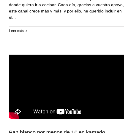
donde quiera ir a cocinar. Cada día, gracias a vuestro apoyo,
este canal crece más y más, y por ello, he querido incluir en
él
Leer más
Pan blanco por menos de 1€ en kamado