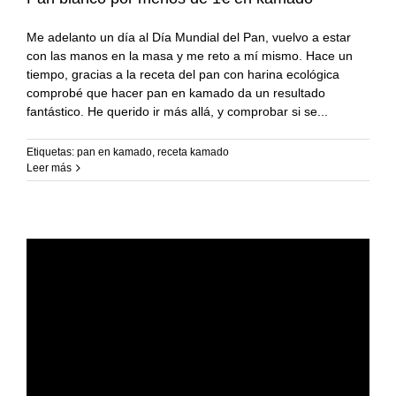
Me adelanto un día al Día Mundial del Pan, vuelvo a estar
con las manos en la masa y me reto a mí mismo. Hace un
tiempo, gracias a la receta del pan con harina ecológica
comprobé que hacer pan en kamado da un resultado
fantástico. He querido ir más allá, y comprobar si se
Etiquetas:
pan en kamado
,
receta kamado
Leer más