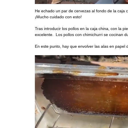
He echado un par de cervezas al fondo de la caja c
¡Mucho cuidado con esto!
Tras introducir los pollos en la caja china, con la 
excelente. Los pollos con chimichurri se cocinan du
En este punto, hay que envolver las alas en papel