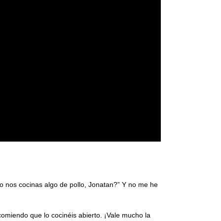
no nos cocinas algo de pollo, Jonatan?” Y no me he
comiendo que lo cocinéis abierto. ¡Vale mucho la