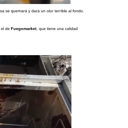
a se quemará y dará un olor terrible al fondo.
o el de
Fuegomarket
, que tiene una calidad