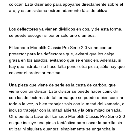
colocar. Está diseñado para apoyarse directamente sobre el
aro, y es un sistema extremadamente fácil de utilizar.
Los deflectores ya vienen divididos en dos, y de esta forma,
se puede escoger si poner solo uno o ambos.
El kamado Monolith Classic Pro Serie 2.0 viene con un
protector para los deflectores que, evitará que les caiga
grasa en los asados, evitando que se ensucien. Además, si
hay que hidratar no hace falta poner otra pieza, sólo hay que
colocar el protector encima.
Una pieza que viene de serie es la cesta de carbón, que
viene con un divisor. Este divisor se puede hacer coincidir
con los deflectores de tal forma que se puede o bien cocinar
todo a la vez, o bien trabajar solo con la mitad del kamado, o
incluso trabajar con la mitad abierta y la otra mitad cerrada.
Otro punto a favor del kamado Monolith Classic Pro Serie 2.0
es que incluye una pieza fantástica para sacar la parrilla sin
utilizar ni siquiera guantes: simplemente se engancha la