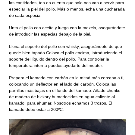
las cantidades, ten en cuenta que solo nos van a servir para
especiar la piel del pollo. Más o menos, echa una cucharada
de cada especia.
Unta el pollo con aceite y luego con la mezcla, asegurándote
de introducir las especias debajo de la piel.
Llena el soporte del pollo con whisky, asegurándote de que
quede bien tapado.Coloca el pollo encima, introduciendo el
soporte del líquido dentro del pollo. Para controlar la
temperatura interna puedes ayudarte del meater.
Prepara el kamado con carbón en la mitad más cercana a ti,
colocando un deflector en el lado del carbón. Coloca las
parrillas más bajas en el fondo del kamado. Añade chunks
de madera de hickory humedecidos en agua caliente al
kamado, para ahumar. Nosotros echamos 3 trozos. El
kamado debe estar a 200ºC.