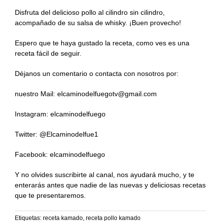
Disfruta del delicioso pollo al cilindro sin cilindro,
acompañado de su salsa de whisky. ¡Buen provecho!
Espero que te haya gustado la receta, como ves es una
receta fácil de seguir.
Déjanos un comentario o contacta con nosotros por:
nuestro Mail: elcaminodelfuegotv@gmail.com
Instagram: elcaminodelfuego
Twitter: @Elcaminodelfue1
Facebook: elcaminodelfuego
Y no olvides suscribirte al canal, nos ayudará mucho, y te
enterarás antes que nadie de las nuevas y deliciosas recetas
que te presentaremos.
Etiquetas:
receta kamado
,
receta pollo kamado