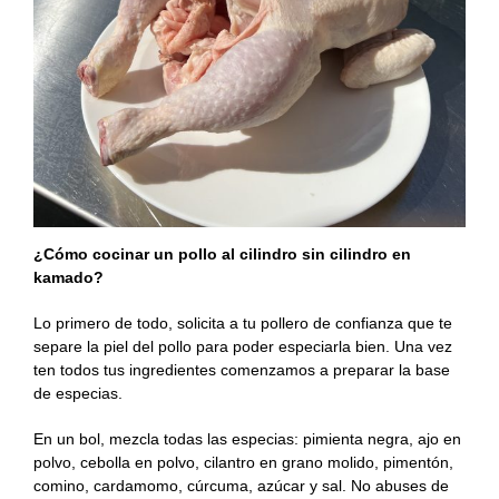
¿Cómo cocinar un pollo al cilindro sin cilindro en
kamado?
Lo primero de todo, solicita a tu pollero de confianza que te
separe la piel del pollo para poder especiarla bien. Una vez
ten todos tus ingredientes comenzamos a preparar la base
de especias.
En un bol, mezcla todas las especias: pimienta negra, ajo en
polvo, cebolla en polvo, cilantro en grano molido, pimentón,
comino, cardamomo, cúrcuma, azúcar y sal. No abuses de