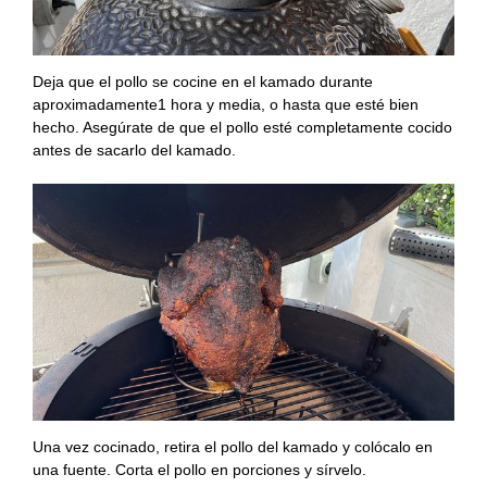
Deja que el pollo se cocine en el kamado durante
aproximadamente1 hora y media, o hasta que esté bien
hecho. Asegúrate de que el pollo esté completamente cocido
antes de sacarlo del kamado.
Una vez cocinado, retira el pollo del kamado y colócalo en
una fuente. Corta el pollo en porciones y sírvelo.