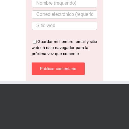
Guardar mi nombre, email y sitio
web en este navegador para la
próxima vez que comente.