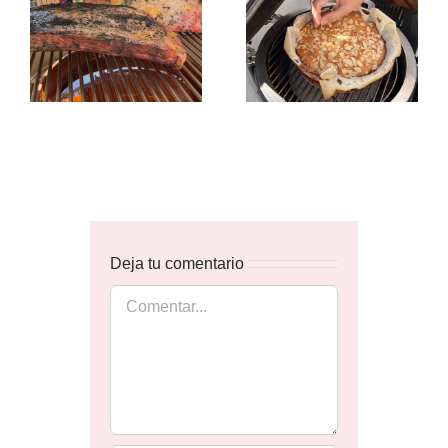
Deja tu comentario
Comentar