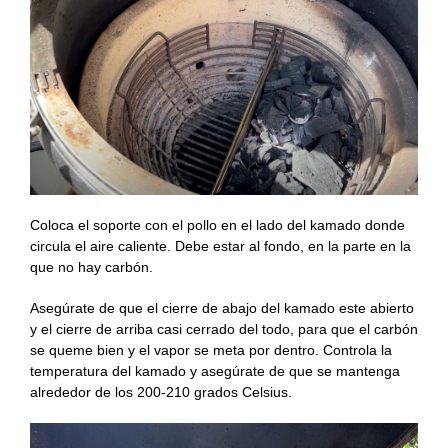
Coloca el soporte con el pollo en el lado del kamado donde
circula el aire caliente. Debe estar al fondo, en la parte en la
que no hay carbón.
Asegúrate de que el cierre de abajo del kamado este abierto
y el cierre de arriba casi cerrado del todo, para que el carbón
se queme bien y el vapor se meta por dentro. Controla la
temperatura del kamado y asegúrate de que se mantenga
alrededor de los 200-210 grados Celsius.