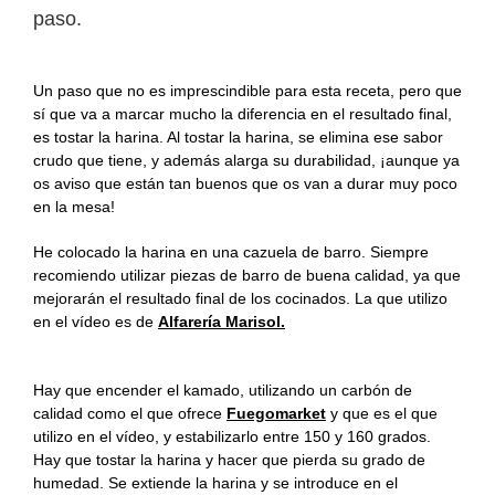
paso.
Un paso que no es imprescindible para esta receta, pero que
sí que va a marcar mucho la diferencia en el resultado final,
es tostar la harina. Al tostar la harina, se elimina ese sabor
crudo que tiene, y además alarga su durabilidad, ¡aunque ya
os aviso que están tan buenos que os van a durar muy poco
en la mesa!
He colocado la harina en una cazuela de barro. Siempre
recomiendo utilizar piezas de barro de buena calidad, ya que
mejorarán el resultado final de los cocinados. La que utilizo
en el vídeo es de
Alfarería Marisol.
Hay que encender el kamado, utilizando un carbón de
calidad como el que ofrece
Fuegomarket
y que es el que
utilizo en el vídeo, y estabilizarlo entre 150 y 160 grados.
Hay que tostar la harina y hacer que pierda su grado de
humedad. Se extiende la harina y se introduce en el