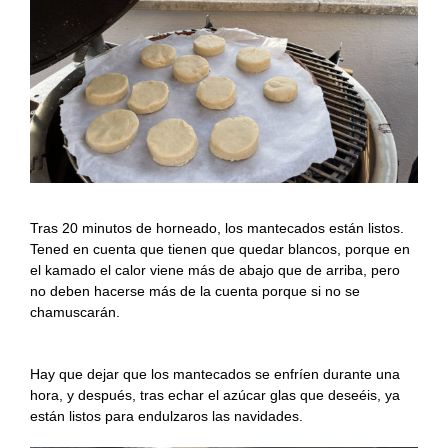
Tras 20 minutos de horneado, los mantecados están listos.
Tened en cuenta que tienen que quedar blancos, porque en
el kamado el calor viene más de abajo que de arriba, pero
no deben hacerse más de la cuenta porque si no se
chamuscarán.
Hay que dejar que los mantecados se enfríen durante una
hora, y después, tras echar el azúcar glas que deseéis, ya
están listos para endulzaros las navidades.