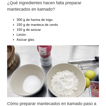
¿Qué ingredientes hacen falta preparar
mantecados en kamado?
300 g de harina de trigo.
150 g de manteca de cerdo
150 g de azúcar.
Limón.
Azúcar glas.
Cómo preparar mantecados en kamado paso a