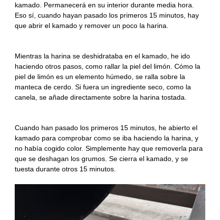
kamado. Permanecerá en su interior durante media hora.
Eso sí, cuando hayan pasado los primeros 15 minutos, hay
que abrir el kamado y remover un poco la harina.
Mientras la harina se deshidrataba en el kamado, he ido
haciendo otros pasos, como rallar la piel del limón. Cómo la
piel de limón es un elemento húmedo, se ralla sobre la
manteca de cerdo. Si fuera un ingrediente seco, como la
canela, se añade directamente sobre la harina tostada.
Cuando han pasado los primeros 15 minutos, he abierto el
kamado para comprobar como se iba haciendo la harina, y
no había cogido color. Simplemente hay que removerla para
que se deshagan los grumos. Se cierra el kamado, y se
tuesta durante otros 15 minutos.