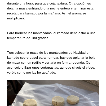
durante una hora, para que coja textura. Otra opción es
dejar la masa enfriando una noche entera y terminar esta
receta para kamado por la mañana. Así, el aroma se
multiplicará.
Para hornear los mantecados, el kamado debe estar a una
temperatura de 180 grados.
Tras colocar la masa de los mantecados de Navidad en
kamado sobre papel para hornear, hay que aplanar la bola
de masa con un rodillo y cortarla en forma redonda. Os
aconsejo utilizar unos cortapastas, aunque si veis el vídeo,
veréis como me las he apañado.