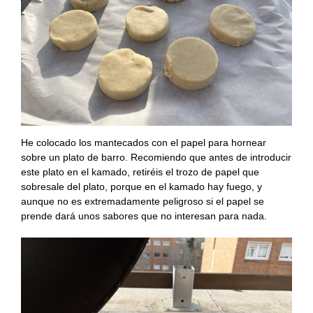
He colocado los mantecados con el papel para hornear
sobre un plato de barro. Recomiendo que antes de introducir
este plato en el kamado, retiréis el trozo de papel que
sobresale del plato, porque en el kamado hay fuego, y
aunque no es extremadamente peligroso si el papel se
prende dará unos sabores que no interesan para nada.