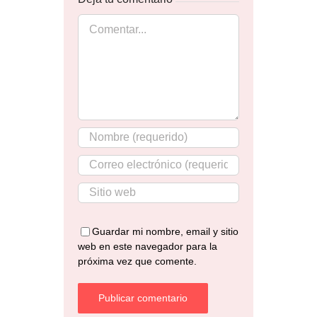
Comentar
Guardar mi nombre, email y sitio
web en este navegador para la
próxima vez que comente.