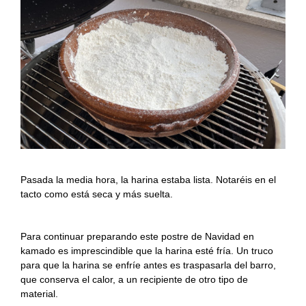
Pasada la media hora, la harina estaba lista. Notaréis en el
tacto como está seca y más suelta.
Para continuar preparando este postre de Navidad en
kamado es imprescindible que la harina esté fría. Un truco
para que la harina se enfríe antes es traspasarla del barro,
que conserva el calor, a un recipiente de otro tipo de
material.