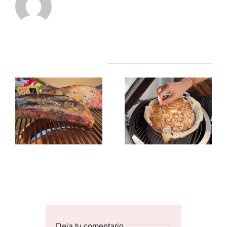
Artículos relacionados
Deja tu comentario