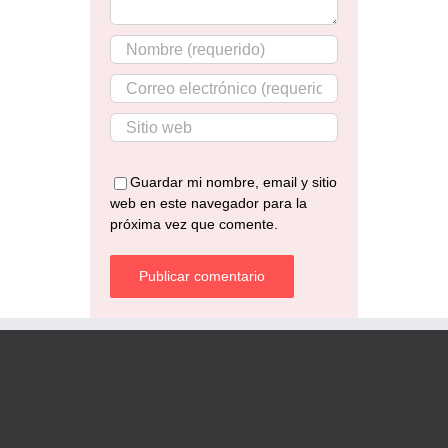
Guardar mi nombre, email y sitio
web en este navegador para la
próxima vez que comente.