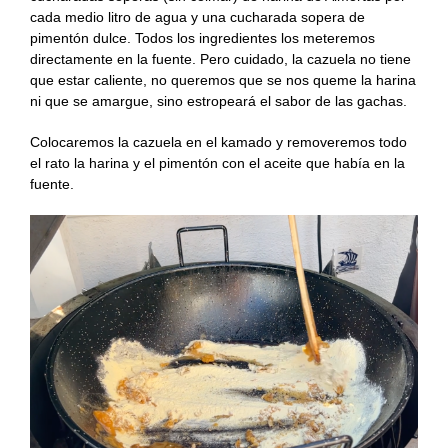
cada medio litro de agua y una cucharada sopera de
pimentón dulce. Todos los ingredientes los meteremos
directamente en la fuente. Pero cuidado, la cazuela no tiene
que estar caliente, no queremos que se nos queme la harina
ni que se amargue, sino estropeará el sabor de las gachas.
Colocaremos la cazuela en el kamado y removeremos todo
el rato la harina y el pimentón con el aceite que había en la
fuente.