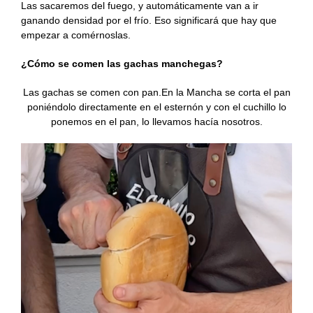
Las sacaremos del fuego, y automáticamente van a ir
ganando densidad por el frío. Eso significará que hay que
empezar a comérnoslas.
¿Cómo se comen las gachas manchegas?
Las gachas se comen con pan.En la Mancha se corta el pan
poniéndolo directamente en el esternón y con el cuchillo lo
ponemos en el pan, lo llevamos hacía nosotros.