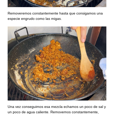
Removeremos constantemente hasta que consigamos una
especie engrudo como las migas.
Una vez conseguimos esa mezcla echamos un poco de sal y
un poco de agua caliente. Removemos constantemente,