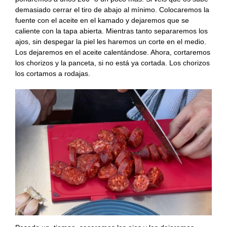
demasiado cerrar el tiro de abajo al mínimo. Colocaremos la
fuente con el aceite en el kamado y dejaremos que se
caliente con la tapa abierta. Mientras tanto separaremos los
ajos, sin despegar la piel les haremos un corte en el medio.
Los dejaremos en el aceite calentándose. Ahora, cortaremos
los chorizos y la panceta, si no está ya cortada. Los chorizos
los cortamos a rodajas.