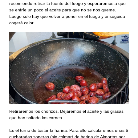
recomiendo retirar la fuente del fuego y esperaremos a que
se enfríe un poco el aceite para que no se nos queme.
Luego solo hay que volver a poner en el fuego y enseguida
cogerá calor.
Retiraremos los chorizos. Dejaremos el aceite y las grasas
que han soltado las carnes.
Es el turno de tostar la harina. Para ello calcularemos unas 6
cucharadas soperas (sin colmar) de harina de Almortas por