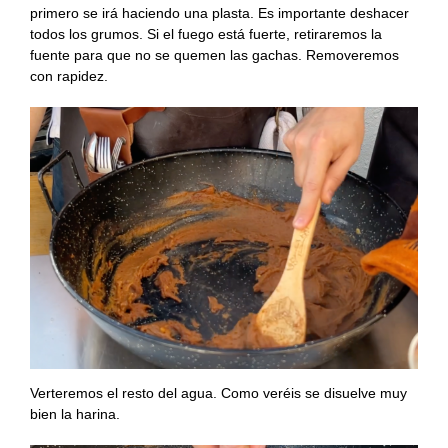
primero se irá haciendo una plasta. Es importante deshacer
todos los grumos. Si el fuego está fuerte, retiraremos la
fuente para que no se quemen las gachas. Removeremos
con rapidez.
Verteremos el resto del agua. Como veréis se disuelve muy
bien la harina.