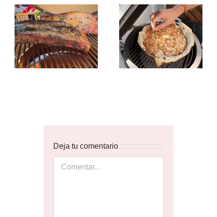
Deja tu comentario
Comentar