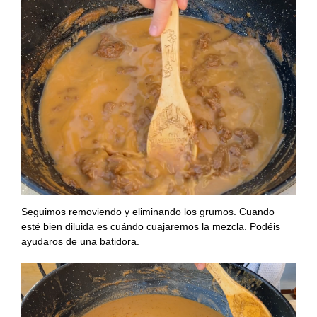
Seguimos removiendo y eliminando los grumos. Cuando
esté bien diluida es cuándo cuajaremos la mezcla. Podéis
ayudaros de una batidora.