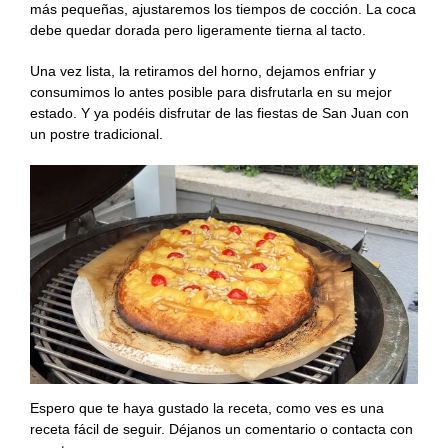
más pequeñas, ajustaremos los tiempos de cocción. La coca
debe quedar dorada pero ligeramente tierna al tacto.
Una vez lista, la retiramos del horno, dejamos enfriar y
consumimos lo antes posible para disfrutarla en su mejor
estado. Y ya podéis disfrutar de las fiestas de San Juan con
un postre tradicional.
Espero que te haya gustado la receta, como ves es una
receta fácil de seguir. Déjanos un comentario o contacta con