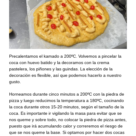
Precalentamos el kamado a 200ºC. Volvemos a pincelar la
coca con huevo batido y la decoramos con la crema
pastelera, los piñones y las guindas. La elección de la
decoración es flexible, así que podemos hacerlo a nuestro
gusto.
Horneamos durante cinco minutos a 200ºC con la piedra de
pizza y luego reducimos la temperatura a 180ºC, cocinando
la coca durante otros 15-20 minutos, según el tamaño de la
coca. Es importante ir vigilando la masa para evitar que se
nos queme y sobre todo, no colocar la piedra de pizza antes,
puesto que irá acumulando calor y correremos el riesgo de
que se nos queme la base. Si optamos por hacer dos cocas