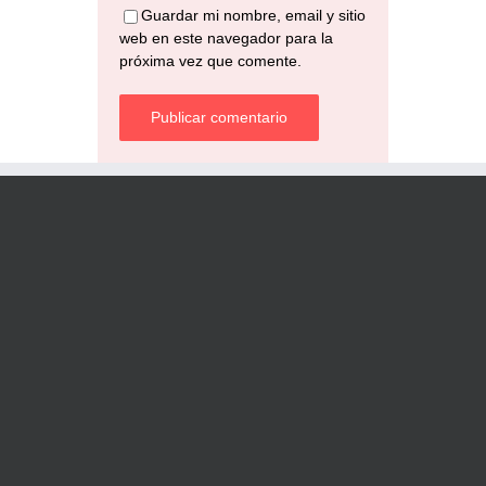
Guardar mi nombre, email y sitio
web en este navegador para la
próxima vez que comente.