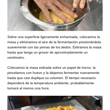
Sobre una superficie ligeramente enharinada, colocamos la
masa y eliminamos el aire de la fermentación presionándola
suavemente con las yemas de los dedos. Estiramos la masa
hasta que tenga un grosor de aproximadamente un
centímetro.
Colocamos la masa estirada sobre un papel de horno, la
pincelamos con huevo y la dejamos fermentar nuevamente
hasta que casi duplique su volumen. El tiempo necesario
dependerá de la temperatura ambiente, probablemente
tomará al menos una hora.