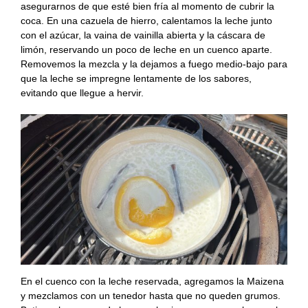
asegurarnos de que esté bien fría al momento de cubrir la
coca. En una cazuela de hierro, calentamos la leche junto
con el azúcar, la vaina de vainilla abierta y la cáscara de
limón, reservando un poco de leche en un cuenco aparte.
Removemos la mezcla y la dejamos a fuego medio-bajo para
que la leche se impregne lentamente de los sabores,
evitando que llegue a hervir.
En el cuenco con la leche reservada, agregamos la Maizena
y mezclamos con un tenedor hasta que no queden grumos.