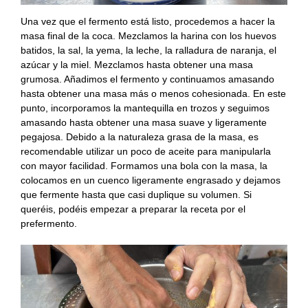
Una vez que el fermento está listo, procedemos a hacer la
masa final de la coca. Mezclamos la harina con los huevos
batidos, la sal, la yema, la leche, la ralladura de naranja, el
azúcar y la miel. Mezclamos hasta obtener una masa
grumosa. Añadimos el fermento y continuamos amasando
hasta obtener una masa más o menos cohesionada. En este
punto, incorporamos la mantequilla en trozos y seguimos
amasando hasta obtener una masa suave y ligeramente
pegajosa. Debido a la naturaleza grasa de la masa, es
recomendable utilizar un poco de aceite para manipularla
con mayor facilidad. Formamos una bola con la masa, la
colocamos en un cuenco ligeramente engrasado y dejamos
que fermente hasta que casi duplique su volumen. Si
queréis, podéis empezar a preparar la receta por el
prefermento.