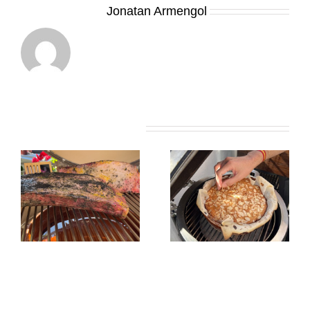
Sobre el Autor:
Jonatan Armengol
Artículos relacionados