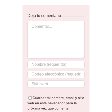
Deja tu comentario
Comentar
Guardar mi nombre, email y sitio
web en este navegador para la
próxima vez que comente.