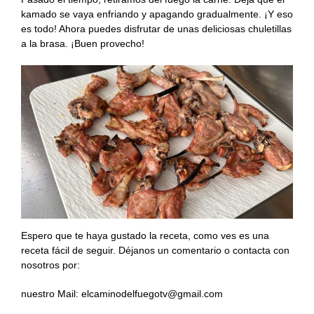
kamado se vaya enfriando y apagando gradualmente. ¡Y eso
es todo! Ahora puedes disfrutar de unas deliciosas chuletillas
a la brasa. ¡Buen provecho!
Espero que te haya gustado la receta, como ves es una
receta fácil de seguir. Déjanos un comentario o contacta con
nosotros por:
nuestro Mail: elcaminodelfuegotv@gmail.com