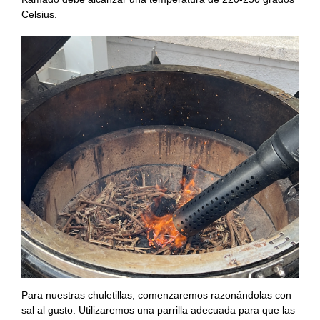
Celsius
.
Para nuestras chuletillas, comenzaremos razonándolas con
sal al gusto.
Utilizaremos una parrilla adecuada para que las