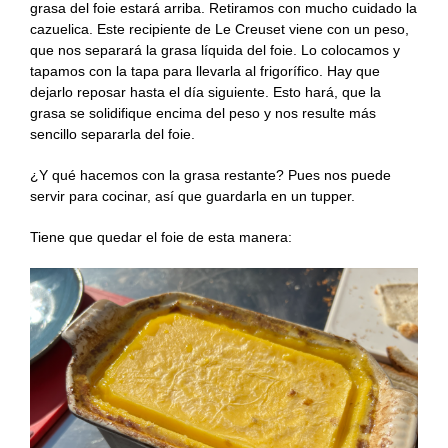
grasa del foie estará arriba. Retiramos con mucho cuidado la
cazuelica. Este recipiente de Le Creuset viene con un peso,
que nos separará la grasa líquida del foie. Lo colocamos y
tapamos con la tapa para llevarla al frigorífico. Hay que
dejarlo reposar hasta el día siguiente. Esto hará, que la
grasa se solidifique encima del peso y nos resulte más
sencillo separarla del foie.
¿Y qué hacemos con la grasa restante? Pues nos puede
servir para cocinar, así que guardarla en un tupper.
Tiene que quedar el foie de esta manera: