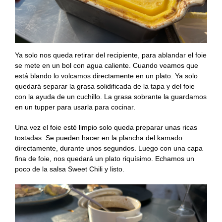
Ya solo nos queda retirar del recipiente, para ablandar el foie
se mete en un bol con agua caliente. Cuando veamos que
está blando lo volcamos directamente en un plato. Ya solo
quedará separar la grasa solidificada de la tapa y del foie
con la ayuda de un cuchillo. La grasa sobrante la guardamos
en un tupper para usarla para cocinar.
Una vez el foie esté limpio solo queda preparar unas ricas
tostadas. Se pueden hacer en la plancha del kamado
directamente, durante unos segundos. Luego con una capa
fina de foie, nos quedará un plato riquísimo. Echamos un
poco de la salsa Sweet Chili y listo.