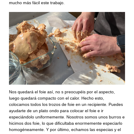
mucho más fácil este trabajo.
Nos quedará el foie así, no s preocupéis por el aspecto,
luego quedará compacto con el calor. Hecho esto,
colocamos todos los trozos de foie en un recipiente. Puedes
ayudarte de un plato ondo para colocar el foie e ir
especiándolo uniformemente. Nosotros somos unos burros e
hicimos dos foie, lo que dificultaba enormemente especiarlo
homogéneamente. Y por último, echamos las especias y el