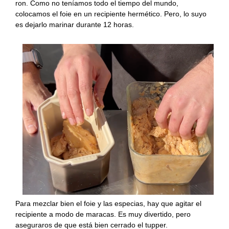
ron. Como no teníamos todo el tiempo del mundo,
colocamos el foie en un recipiente hermético. Pero, lo suyo
es dejarlo marinar durante 12 horas.
Para mezclar bien el foie y las especias, hay que agitar el
recipiente a modo de maracas. Es muy divertido, pero
aseguraros de que está bien cerrado el tupper.