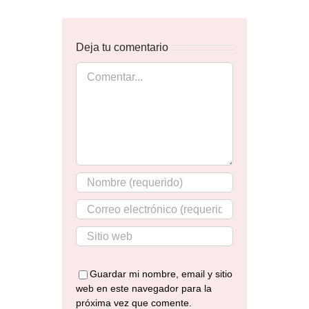
Deja tu comentario
Comentar
Guardar mi nombre, email y sitio
web en este navegador para la
próxima vez que comente.