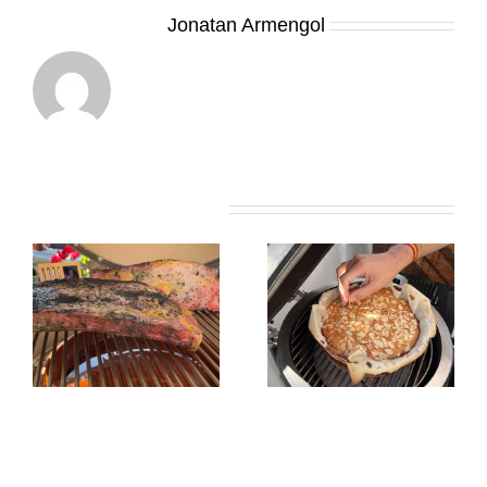
Sobre el Autor:
Jonatan Armengol
Artículos relacionados