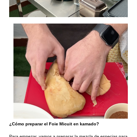
¿Cómo preparar el Foie Micuit en kamado?
Para empezar, vamos a preparar la mezcla de especias para