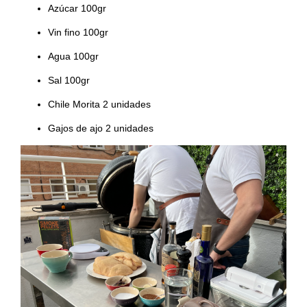
Azúcar 100gr
Vin fino 100gr
Agua 100gr
Sal 100gr
Chile Morita 2 unidades
Gajos de ajo 2 unidades