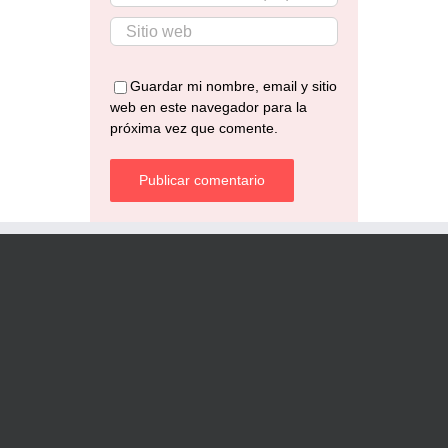
Guardar mi nombre, email y sitio
web en este navegador para la
próxima vez que comente.