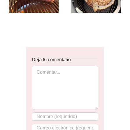
Deja tu comentario
Comentar