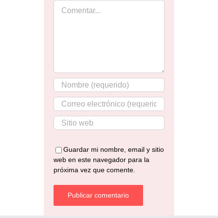
Comentar
Guardar mi nombre, email y sitio
web en este navegador para la
próxima vez que comente.