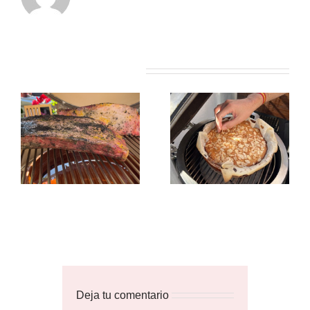
Artículos relacionados
Deja tu comentario