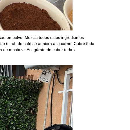
acao en polvo. Mezcla todos estos ingredientes
 el rub de café se adhiera a la carne. Cubre toda
a de mostaza. Asegúrate de cubrir toda la