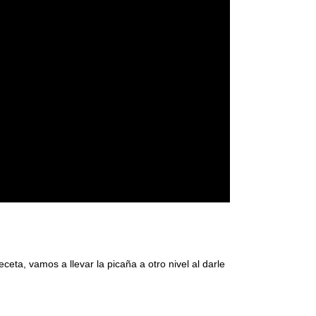
eta, vamos a llevar la picaña a otro nivel al darle