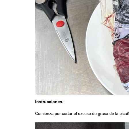
Instrucciones:
Comienza por cortar el exceso de grasa de la picañ