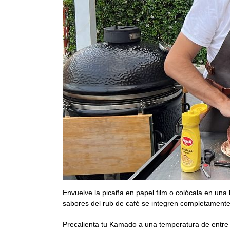
Envuelve la picaña en papel film o colócala en una
sabores del rub de café se integren completamente
Precalienta tu Kamado a una temperatura de entre