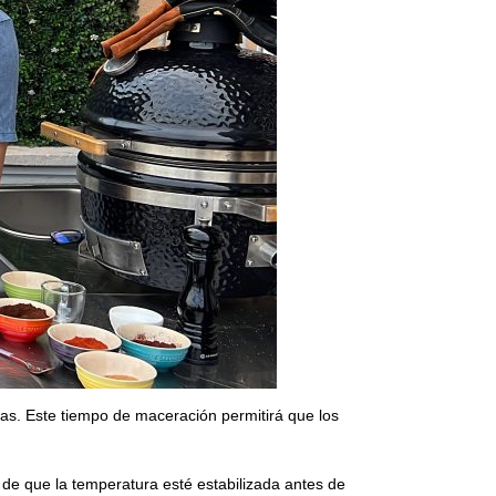
ras. Este tiempo de maceración permitirá que los
e que la temperatura esté estabilizada antes de