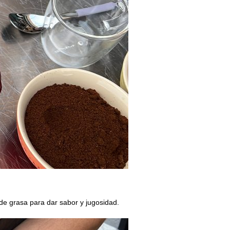
de grasa para dar sabor y jugosidad.