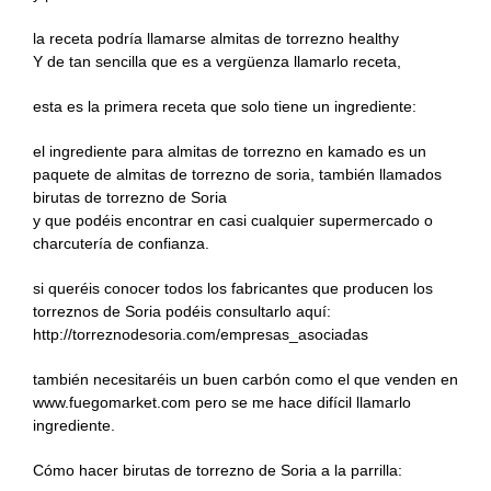
la receta podría llamarse almitas de torrezno healthy
Y de tan sencilla que es a vergüenza llamarlo receta,
esta es la primera receta que solo tiene un ingrediente:
el ingrediente para almitas de torrezno en kamado es un
paquete de almitas de torrezno de soria, también llamados
birutas de torrezno de Soria
y que podéis encontrar en casi cualquier supermercado o
charcutería de confianza.
si queréis conocer todos los fabricantes que producen los
torreznos de Soria podéis consultarlo aquí:
http://torreznodesoria.com/empresas_asociadas
también necesitaréis un buen carbón como el que venden en
www.fuegomarket.com pero se me hace difícil llamarlo
ingrediente.
Cómo hacer birutas de torrezno de Soria a la parrilla: