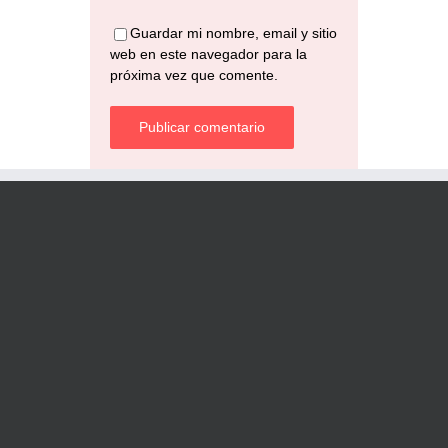
Guardar mi nombre, email y sitio
web en este navegador para la
próxima vez que comente.