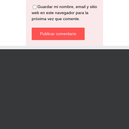
Guardar mi nombre, email y sitio
web en este navegador para la
próxima vez que comente.