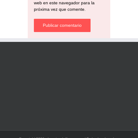
web en este navegador para la
próxima vez que comente.