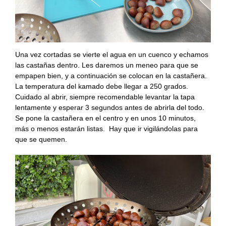
Una vez cortadas se vierte el agua en un cuenco y echamos
las castañas dentro. Les daremos un meneo para que se
empapen bien, y a continuación se colocan en la castañera.
La temperatura del kamado debe llegar a 250 grados.
Cuidado al abrir, siempre recomendable levantar la tapa
lentamente y esperar 3 segundos antes de abrirla del todo.
Se pone la castañera en el centro y en unos 10 minutos,
más o menos estarán listas. Hay que ir vigilándolas para
que se quemen.