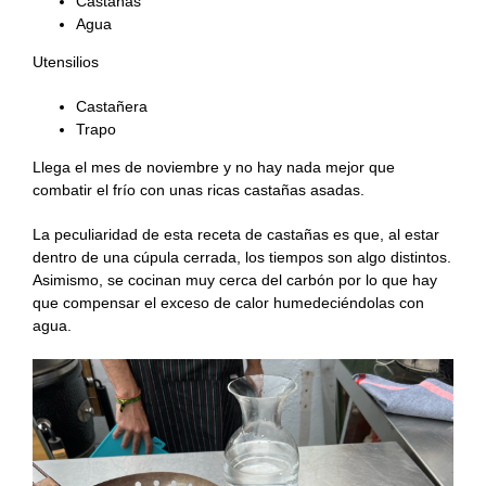
Castañas
Agua
Utensilios
Castañera
Trapo
Llega el mes de noviembre y no hay nada mejor que
combatir el frío con unas ricas castañas asadas.
La peculiaridad de esta receta de castañas es que, al estar
dentro de una cúpula cerrada, los tiempos son algo distintos.
Asimismo, se cocinan muy cerca del carbón por lo que hay
que compensar el exceso de calor humedeciéndolas con
agua.