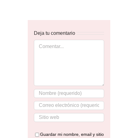
Deja tu comentario
Comentar
Guardar mi nombre, email y sitio