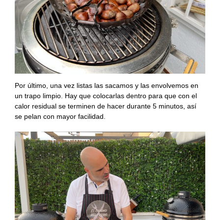
Por último, una vez listas las sacamos y las envolvemos en
un trapo limpio. Hay que colocarlas dentro para que con el
calor residual se terminen de hacer durante 5 minutos, así
se pelan con mayor facilidad.