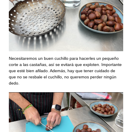
Necesitaremos un buen cuchillo para hacerles un pequeño
corte a las castañas, así se evitará que exploten. Importante
que esté bien afilado. Además, hay que tener cuidado de
que no se resbale el cuchillo, no queremos perder ningún
dedo.