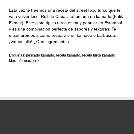
Esta vez te traemos una receta del street food turco que te
va a volver loco: Roll de Caballa ahumada en kamado (Balik
Ekmek). Este plato típico turco es muy popular en Estambul
y es una combinación perfecta de sabores y texturas. Te
enseñaremos a como preparalo en kamado o barbacoa.
¡Vamos allá! ¿Qué ingredientes
Etiquetas:
pescado kamado
,
receta kamado
,
receta turca kamado
Más información