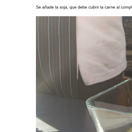
Se añade la soja, que debe cubrir la carne al compl