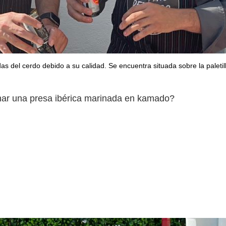
as del cerdo debido a su calidad. Se encuentra situada sobre la paleti
inar una presa ibérica marinada en kamado?