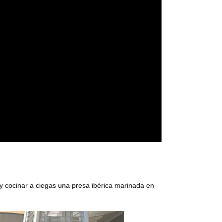
 y cocinar a ciegas una presa ibérica marinada en