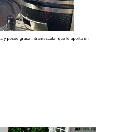
lla y posee grasa intramuscular que le aporta un