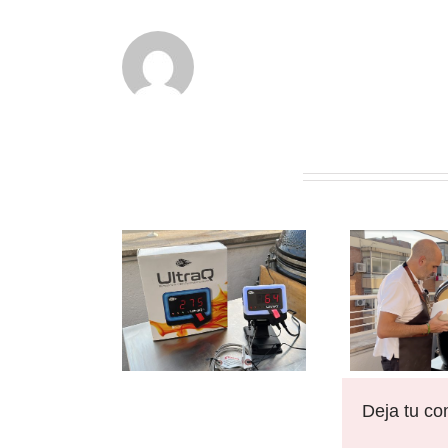
Artículos relacionados
Deja tu co