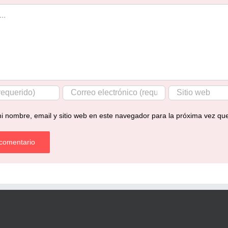
i nombre, email y sitio web en este navegador para la próxima vez qu