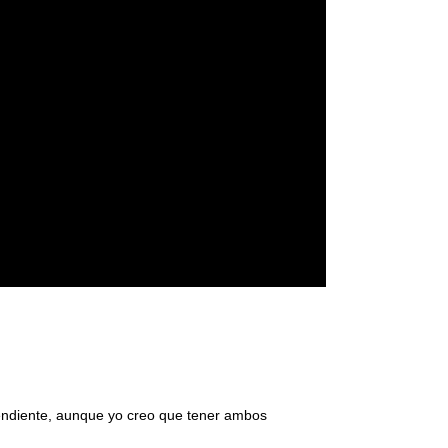
pendiente, aunque yo creo que tener ambos