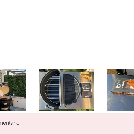
mentario