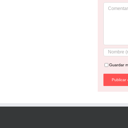
Comentar
Guardar m