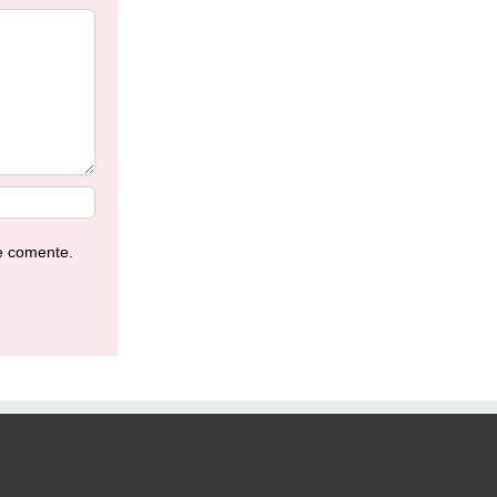
e comente.