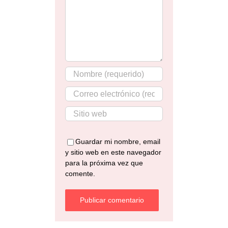
Guardar mi nombre, email
y sitio web en este navegador
para la próxima vez que
comente.