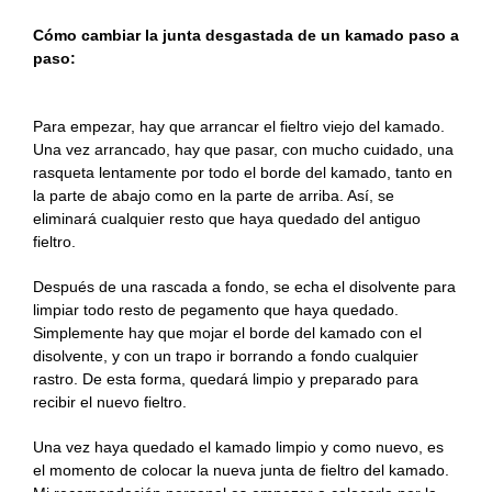
Cómo cambiar la junta desgastada de un kamado paso a
paso:
Para empezar, hay que arrancar el fieltro viejo del kamado.
Una vez arrancado, hay que pasar, con mucho cuidado, una
rasqueta lentamente por todo el borde del kamado, tanto en
la parte de abajo como en la parte de arriba. Así, se
eliminará cualquier resto que haya quedado del antiguo
fieltro.
Después de una rascada a fondo, se echa el disolvente para
limpiar todo resto de pegamento que haya quedado.
Simplemente hay que mojar el borde del kamado con el
disolvente, y con un trapo ir borrando a fondo cualquier
rastro. De esta forma, quedará limpio y preparado para
recibir el nuevo fieltro.
Una vez haya quedado el kamado limpio y como nuevo, es
el momento de colocar la nueva junta de fieltro del kamado.