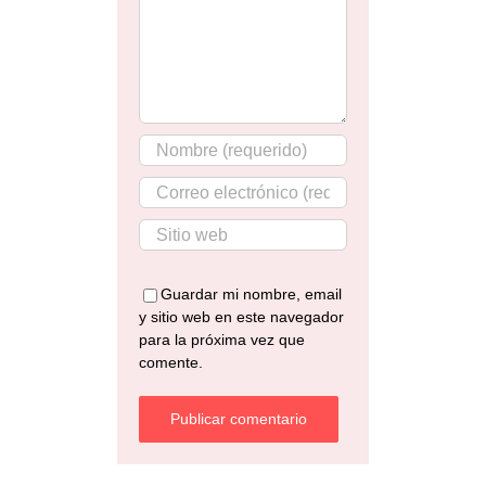
Guardar mi nombre, email
y sitio web en este navegador
para la próxima vez que
comente.