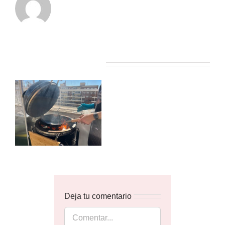
Artículos relacionados
Deja tu comentario
Comentar