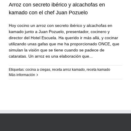
Arroz con secreto ibérico y alcachofas en
kamado con el chef Juan Pozuelo
Hoy cocino un arroz con secreto ibérico y alcachofas en
kamado junto a Juan Pozuelo, presentador, cocinero y
director del Hotel Escuela. Ha querido ir más allá, y cocinar
utilizando unas gafas que me ha proporcionado ONCE, que
simulan la visión que se tiene cuando se padece de
cataratas. Un arroz es una elaboración que
Etiquetas:
cocina a ciegas
,
receta arroz kamado
,
receta kamado
Más información