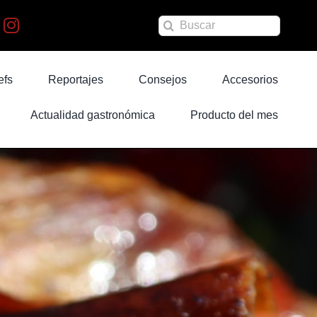
Buscar:
efs
Reportajes
Consejos
Accesorios
Actualidad gastronómica
Producto del mes